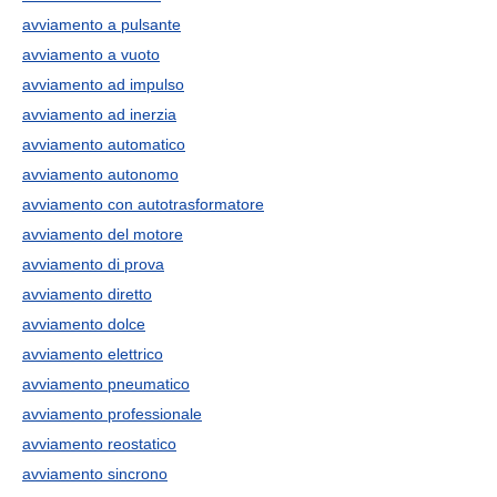
avviamento a pulsante
avviamento a vuoto
avviamento ad impulso
avviamento ad inerzia
avviamento automatico
avviamento autonomo
avviamento con autotrasformatore
avviamento del motore
avviamento di prova
avviamento diretto
avviamento dolce
avviamento elettrico
avviamento pneumatico
avviamento professionale
avviamento reostatico
avviamento sincrono